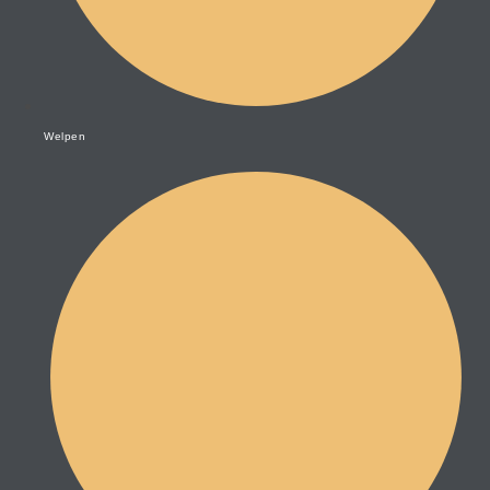
Welpen